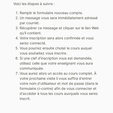
Voici les étapes à suivre :
Remplir le formulaire
nouveau compte
.
Un message vous sera immédiatement adressé
par courriel.
Récupérer ce message et cliquer sur le lien Web
qu'il contient.
Votre inscription sera alors confirmée et vous
serez connecté.
Vous pourrez ensuite choisir le cours auquel
vous souhaitez vous inscrire.
Si une clef d'inscription vous est demandée,
utilisez celle que votre enseignant vous aura
communiquée.
Vous aurez alors un accès au cours complet. À
votre prochaine visite il vous suffira d'entrer
votre nom d'utilisateur et mot de passe (dans le
formulaire ci-contre) afin de vous connecter et
d'accéder à tous les cours auxquels vous serez
inscrit.