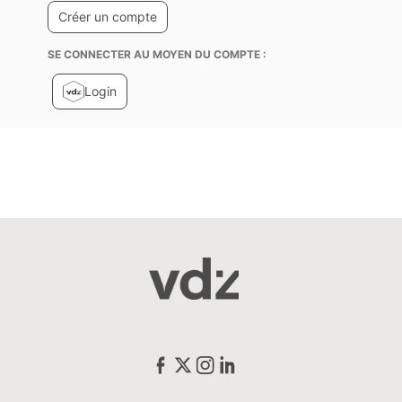
SE CONNECTER AU MOYEN DU COMPTE :
Login