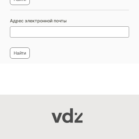
Адрес электронной почты