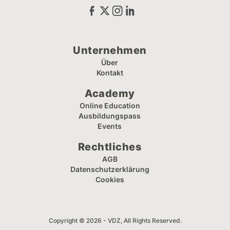
Unternehmen
Über
Kontakt
Academy
Online Education
Ausbildungspass
Events
Rechtliches
AGB
Datenschutzerklärung
Cookies
Copyright © 2026 - VDZ, All Rights Reserved.